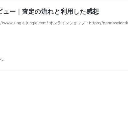
ビュー｜査定の流れと利用した感想
www.jungle-jungle.com/ オンラインショップ：https://panda
ル」