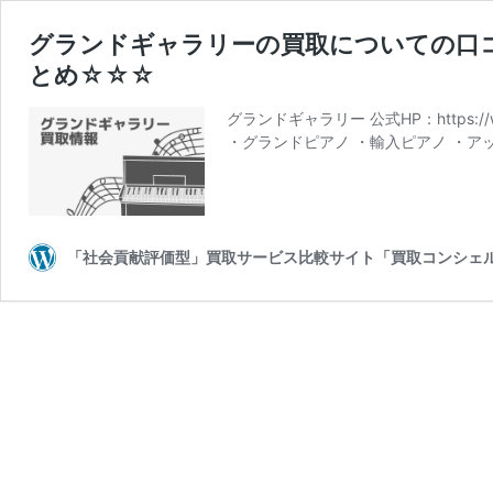
グランドギャラリーの買取についての口
とめ☆☆☆
グランドギャラリー 公式HP：https://ww
・グランドピアノ ・輸入ピアノ ・ア
「社会貢献評価型」買取サービス比較サイト「買取コンシェ