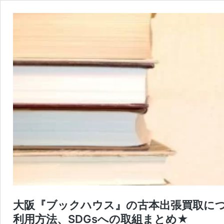
大阪『ブックハウス』の古本出張買取に
利用方法、SDGsへの取組まとめ★