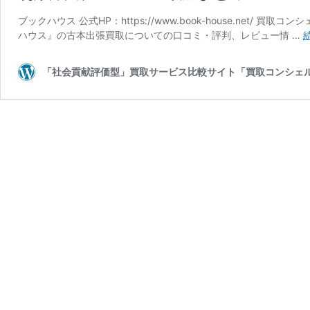
ブックハウス 公式HP：https://www.book-house.ne
ハウス』の古本出張買取についての口コミ・評判、レビュー情 …
「社会貢献評価型」買取サービス比較サイト「買取コンシェ