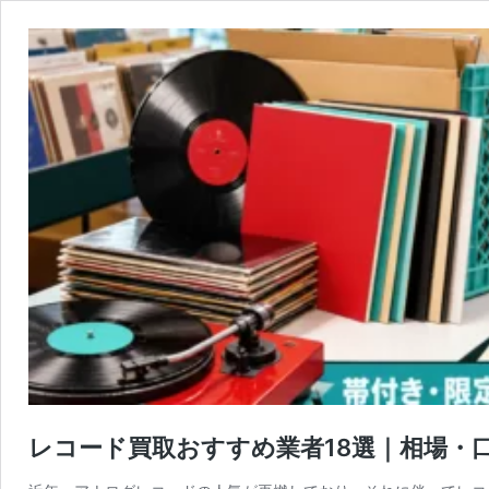
レコード買取おすすめ業者18選｜相場・