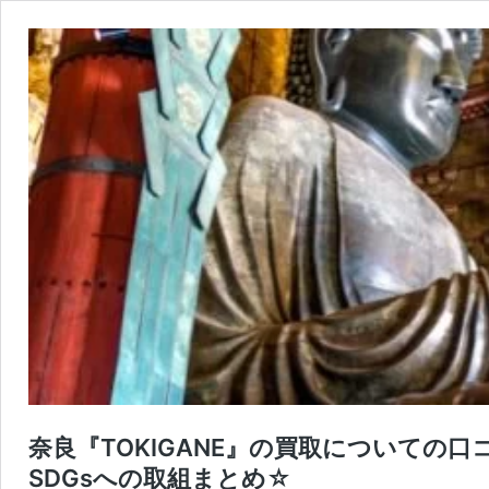
奈良『TOKIGANE』の買取についての
SDGsへの取組まとめ☆