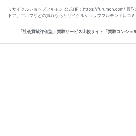
リサイクルショップフルモン 公式HP：https://furumon.c
ドア、ゴルフなどの買取ならリサイクルショップフルモン？口コミ
「社会貢献評価型」買取サービス比較サイト「買取コンシェ