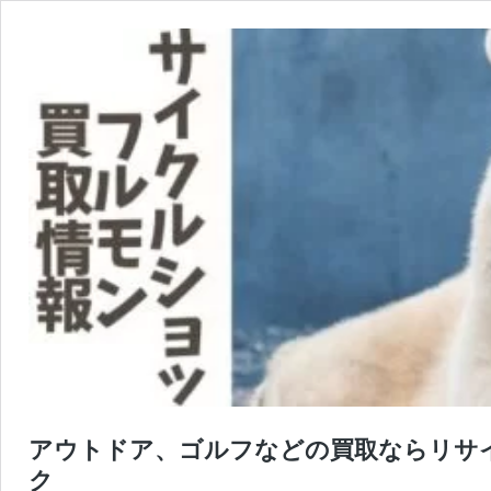
アウトドア、ゴルフなどの買取ならリサ
ク