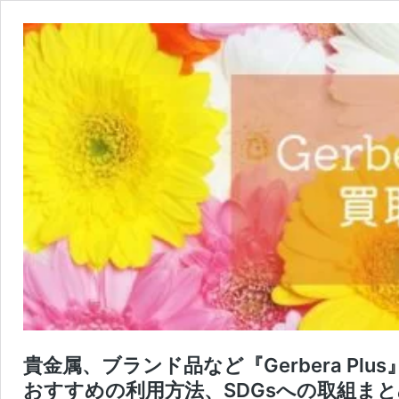
貴金属、ブランド品など『Gerbera P
おすすめの利用方法、SDGsへの取組ま