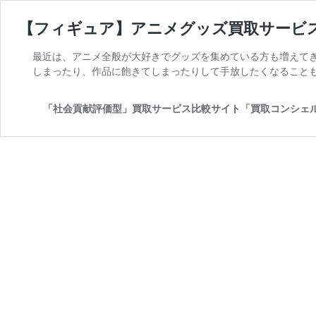
【フィギュア】アニメグッズ買取サービス
最近は、アニメ全般が大好きでグッズを集めている方も増えてき
しまったり、作品に飽きてしまったりして手放したくなることも
「社会貢献評価型」買取サービス比較サイト「買取コンシェ